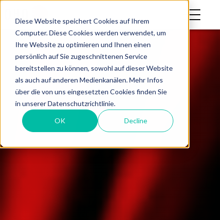
Diese Website speichert Cookies auf Ihrem
Computer. Diese Cookies werden verwendet, um
Ihre Website zu optimieren und Ihnen einen
persönlich auf Sie zugeschnittenen Service
bereitstellen zu können, sowohl auf dieser Website
als auch auf anderen Medienkanälen. Mehr Infos
über die von uns eingesetzten Cookies finden Sie
in unserer Datenschutzrichtlinie.
OK
Decline