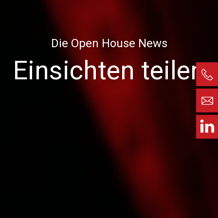
Die Open House News
Einsichten teilen