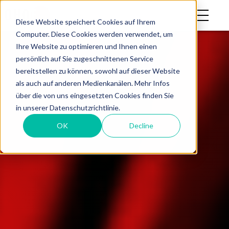
Diese Website speichert Cookies auf Ihrem
Computer. Diese Cookies werden verwendet, um
Ihre Website zu optimieren und Ihnen einen
persönlich auf Sie zugeschnittenen Service
bereitstellen zu können, sowohl auf dieser Website
als auch auf anderen Medienkanälen. Mehr Infos
über die von uns eingesetzten Cookies finden Sie
in unserer Datenschutzrichtlinie.
OK
Decline