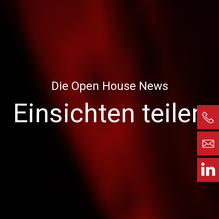
Die Open House News
Einsichten teilen