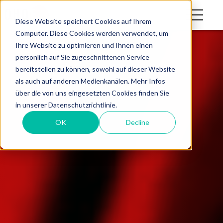
Diese Website speichert Cookies auf Ihrem
Computer. Diese Cookies werden verwendet, um
Ihre Website zu optimieren und Ihnen einen
persönlich auf Sie zugeschnittenen Service
bereitstellen zu können, sowohl auf dieser Website
als auch auf anderen Medienkanälen. Mehr Infos
über die von uns eingesetzten Cookies finden Sie
in unserer Datenschutzrichtlinie.
OK
Decline