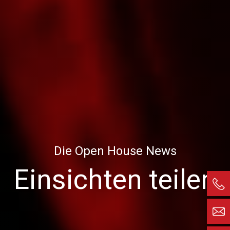
Die Open House News
Einsichten teilen