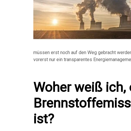
müssen erst noch auf den Weg gebracht werden. 
vorerst nur ein transparentes Energiemanageme
Woher weiß ich,
Brennstoffemiss
ist?