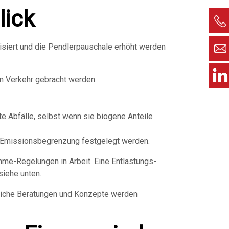
lick
isiert und die Pendlerpauschale erhöht werden
n Verkehr gebracht werden.
te Abfälle, selbst wenn sie biogene Anteile
e Emissionsbegrenzung festgelegt werden.
me-Regelungen in Arbeit. Eine Entlastungs-
iehe unten.
hliche Beratungen und Konzepte werden