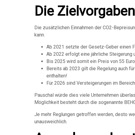
Die Zielvorgaben
Die zusätzlichen Einnahmen der CO2-Bepreisung
kann.
Ab 2021 setzte der Gesetz-Geber einen Fe
Ab 2022 erfolgt eine jährliche Steigerung
Bis 2025 wird somit ein Preis von 55 Euro
Bereits ab 2023 gilt die Regelung auch fü
enthalten!
Für 2026 sind Versteigerungen im Bereich
Pauschal würde dies viele Unternehmen überlas
Möglichkeit besteht durch die sogenannte BEH
Je mehr Reglungen getroffen werden, desto we
unausweichlich.