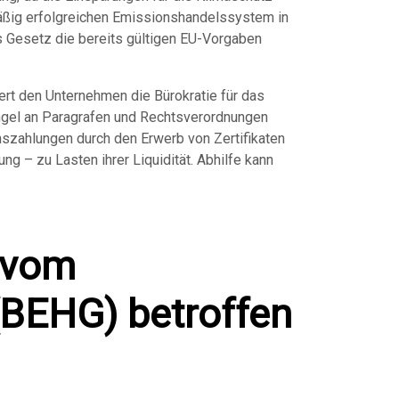
äßig erfolgreichen Emissionshandelssystem in
s Gesetz die bereits gültigen EU-Vorgaben
rt den Unternehmen die Bürokratie für das
gel an Paragrafen und Rechtsverordnungen
nszahlungen durch den Erwerb von Zertifikaten
 – zu Lasten ihrer Liquidität. Abhilfe kann
 vom
(BEHG) betroffen