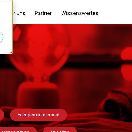
Über uns
Partner
Wissenswertes
Energiemanagement