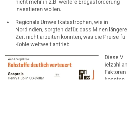
nicht mehr in z.B. weitere Erdgasförderung
investieren wollen.
Regionale Umweltkatastrophen, wie in
Nordindien, sorgten dafür, dass Minen längere
Zeit nicht arbeiten konnten, was die Preise für
Kohle weltweit antrieb
Diese V
ielzahl an
Faktoren
konnten
nicht