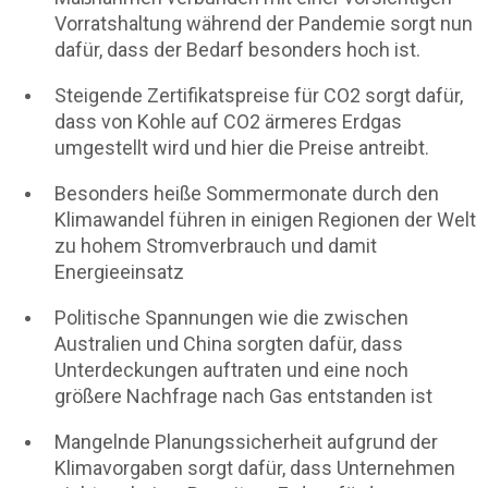
Vorratshaltung während der Pandemie sorgt nun
dafür, dass der Bedarf besonders hoch ist.
Steigende Zertifikatspreise für CO2 sorgt dafür,
dass von Kohle auf CO2 ärmeres Erdgas
umgestellt wird und hier die Preise antreibt.
Besonders heiße Sommermonate durch den
Klimawandel führen in einigen Regionen der Welt
zu hohem Stromverbrauch und damit
Energieeinsatz
Politische Spannungen wie die zwischen
Australien und China sorgten dafür, dass
Unterdeckungen auftraten und eine noch
größere Nachfrage nach Gas entstanden ist
Mangelnde Planungssicherheit aufgrund der
Klimavorgaben sorgt dafür, dass Unternehmen