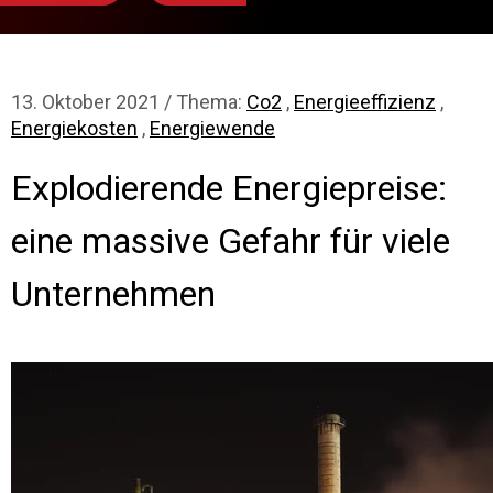
13. Oktober 2021 / Thema:
Co2
,
Energieeffizienz
,
Energiekosten
,
Energiewende
Explodierende Energiepreise:
eine massive Gefahr für viele
Unternehmen