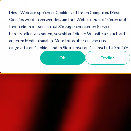
Diese Website speichert Cookies auf Ihrem Computer. Diese
Cookies werden verwendet, um Ihre Website zu optimieren und
Ihnen einen persönlich auf Sie zugeschnittenen Service
bereitstellen zu können, sowohl auf dieser Website als auch auf
anderen Medienkanälen. Mehr Infos über die von uns
eingesetzten Cookies finden Sie in unserer Datenschutzrichtlinie.
OK
Decline