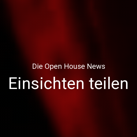
Die Open House News
Einsichten teilen