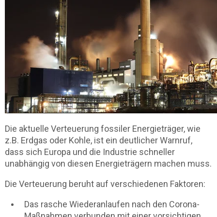
Die aktuelle Verteuerung fossiler Energieträger, wie
z.B. Erdgas oder Kohle, ist ein deutlicher Warnruf,
dass sich Europa und die Industrie schneller
unabhängig von diesen Energieträgern machen muss.
Die Verteuerung beruht auf verschiedenen Faktoren:
Das rasche Wiederanlaufen nach den Corona-
Maßnahmen verbunden mit einer vorsichtigen