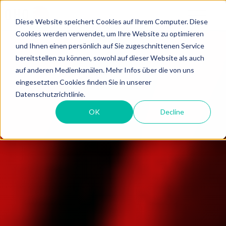
Diese Website speichert Cookies auf Ihrem Computer. Diese
Cookies werden verwendet, um Ihre Website zu optimieren
und Ihnen einen persönlich auf Sie zugeschnittenen Service
bereitstellen zu können, sowohl auf dieser Website als auch
auf anderen Medienkanälen. Mehr Infos über die von uns
eingesetzten Cookies finden Sie in unserer
Datenschutzrichtlinie.
OK
Decline