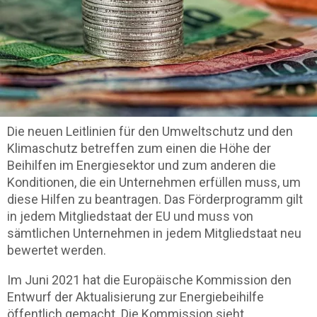
Die neuen Leitlinien für den Umweltschutz und den
Klimaschutz betreffen zum einen die Höhe der
Beihilfen im Energiesektor und zum anderen die
Konditionen, die ein Unternehmen erfüllen muss, um
diese Hilfen zu beantragen. Das Förderprogramm gilt
in jedem Mitgliedstaat der EU und muss von
sämtlichen Unternehmen in jedem Mitg
liedstaat neu
bewertet werden.
Im Juni 2021 hat die Eur
opäische Kommission den
Entwurf der Aktualisierung zur Energiebeihilfe
öffentlich gemacht. Die Kommission sieht