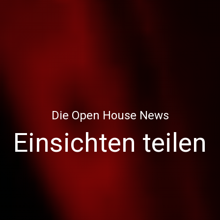
Die Open House News
Einsichten teilen