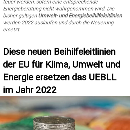
teuer werden, sofern eine entsprechende
Energieberatung nicht wahrgenommen wird. Die
bisher gültigen
Umwelt- und Energiebeihilfeleitlinien
we
rden 2022 auslaufen und durch die Neuerung
ersetzt.
Diese neuen Beihilfeleitlinien
der EU für Klima, Umwelt und
Energie ersetzen das UEBLL
im Jahr 2022