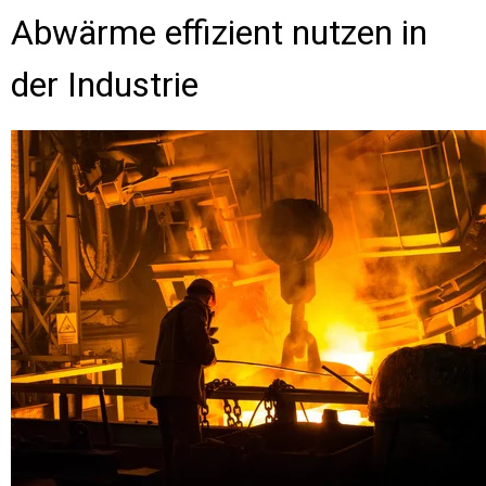
Abwärme effizient nutzen in
der Industrie