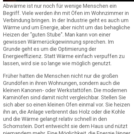
Abwärme ist nur noch für wenige Menschen ein
Begriff. Viele werden ihn mit Öfen im Wohnzimmer in
Verbindung bringen. In der Industrie geht es auch um
Wärme und um Energie, aber nicht um das behagliche
Heizen der "guten Stube". Man kann von einer
gewissen Wärmerückgewinnung sprechen. Im
Grunde geht es um die Optimierung der
Energieeffizienz. Statt Wärme einfach verpuffen zu
lassen, wird sie so lange wie möglich genutzt.
Früher hatten die Menschen nicht nur die großen
Grundöfen in ihren Wohnungen, sondern auch die
kleinen Kanonen- oder Werkstattöfen. Die modernen
Kaminöfen sind damit nicht vergleichbar. Stellen Sie
sich aber so einen kleinen Ofen einmal vor. Sie heizen
ihn an, die Anlage verbrennt das Holz oder die Kohle
und die Wärme gelangt relativ schnell in den
Schornstein. Dort entweicht sie dem Haus und nützt
niemandem mehr. Eine Möglichkeit, die Energie länger