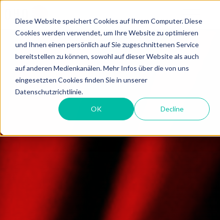
Diese Website speichert Cookies auf Ihrem Computer. Diese
Cookies werden verwendet, um Ihre Website zu optimieren
und Ihnen einen persönlich auf Sie zugeschnittenen Service
bereitstellen zu können, sowohl auf dieser Website als auch
auf anderen Medienkanälen. Mehr Infos über die von uns
eingesetzten Cookies finden Sie in unserer
Datenschutzrichtlinie.
OK
Decline