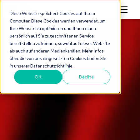
Diese Website speichert Cookies auf Ihrem
Computer. Diese Cookies werden verwendet, um
Ihre Website zu optimieren und Ihnen einen
persönlich auf Sie zugeschnittenen Service
bereitstellen zu können, sowohl auf dieser Website
als auch auf anderen Medienkanälen. Mehr Infos
über die von uns eingesetzten Cookies finden Sie
in unserer Datenschutzrichtlinie.
OK
Decline