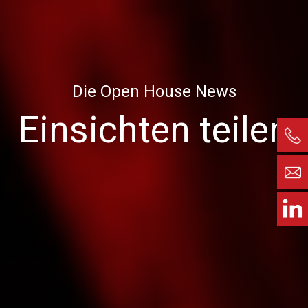
Die Open House News
Einsichten teilen