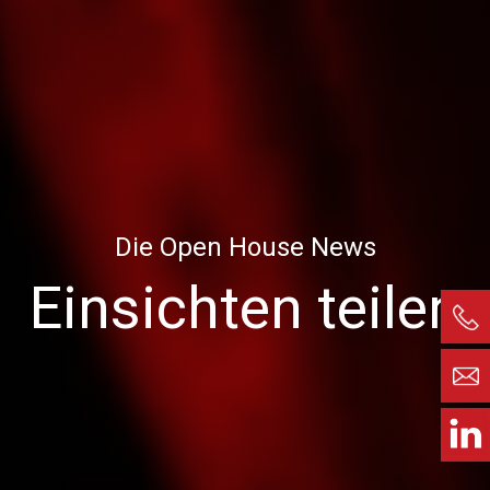
Die Open House News
Einsichten teilen