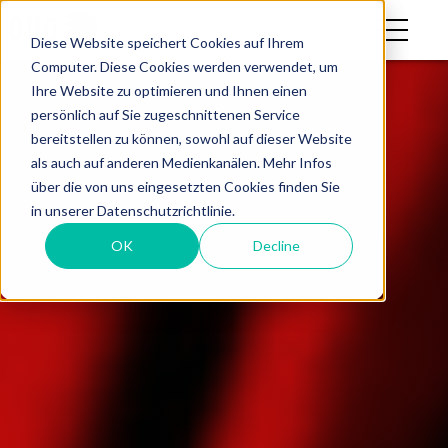
Diese Website speichert Cookies auf Ihrem
Computer. Diese Cookies werden verwendet, um
Ihre Website zu optimieren und Ihnen einen
persönlich auf Sie zugeschnittenen Service
bereitstellen zu können, sowohl auf dieser Website
als auch auf anderen Medienkanälen. Mehr Infos
über die von uns eingesetzten Cookies finden Sie
in unserer Datenschutzrichtlinie.
OK
Decline